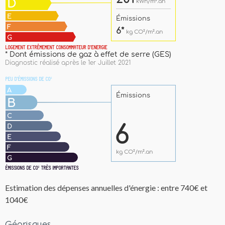
Estimation des dépenses annuelles d'énergie : entre 740€ et
1040€
Géorisques