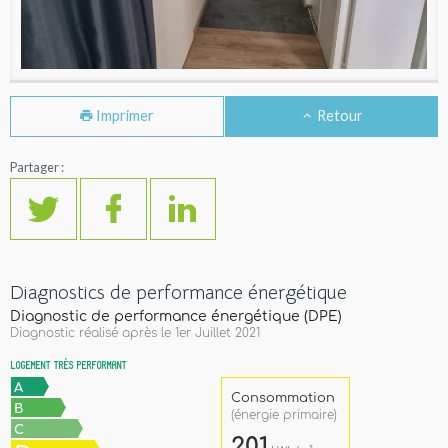
Imprimer
Retour
Partager :
Diagnostics de performance énergétique