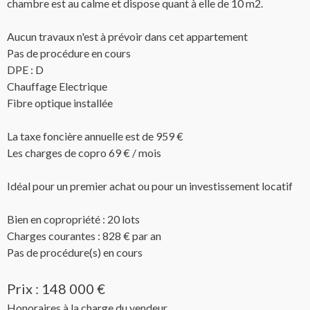
chambre est au calme et dispose quant à elle de 10 m2.
Aucun travaux n'est à prévoir dans cet appartement
Pas de procédure en cours
DPE : D
Chauffage Electrique
Fibre optique installée
La taxe foncière annuelle est de 959 €
Les charges de copro 69 € / mois
Idéal pour un premier achat ou pour un investissement locatif
Bien en copropriété : 20 lots
Charges courantes : 828 € par an
Pas de procédure(s) en cours
Prix : 148 000 €
Honoraires à la charge du vendeur