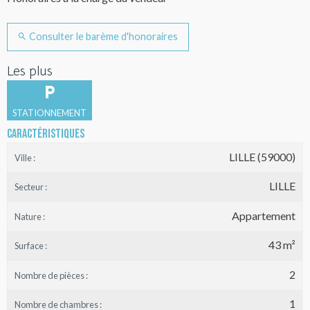
Consulter le barème d'honoraires
Les plus
STATIONNEMENT
Caractéristiques
LILLE (59000)
Ville :
LILLE
Secteur :
Appartement
Nature :
43 m²
Surface :
2
Nombre de pièces :
1
Nombre de chambres :