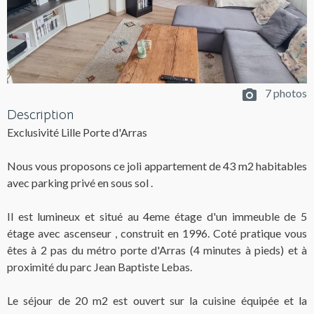
7 photos
Description
Exclusivité Lille Porte d'Arras
Nous vous proposons ce joli appartement de 43 m2 habitables
avec parking privé en sous sol .
Il est lumineux et situé au 4eme étage d'un immeuble de 5
étage avec ascenseur , construit en 1996. Coté pratique vous
êtes à 2 pas du métro porte d'Arras (4 minutes à pieds) et à
proximité du parc Jean Baptiste Lebas.
Le séjour de 20 m2 est ouvert sur la cuisine équipée et la