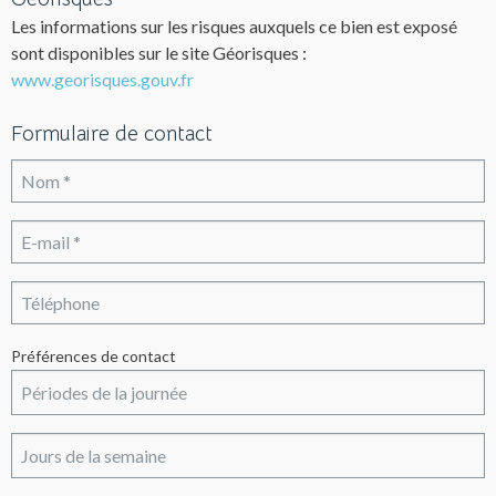
Les informations sur les risques auxquels ce bien est exposé
sont disponibles sur le site Géorisques :
www.georisques.gouv.fr
Formulaire de contact
Préférences de contact