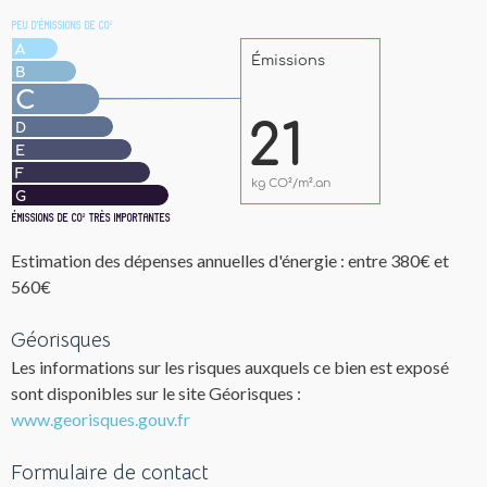
Estimation des dépenses annuelles d'énergie : entre 380€ et
560€
Géorisques
Les informations sur les risques auxquels ce bien est exposé
sont disponibles sur le site Géorisques :
www.georisques.gouv.fr
Formulaire de contact