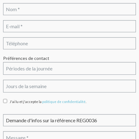
Préférences de contact
J'ai lu et j'accepte la
politique de confidentialité
.