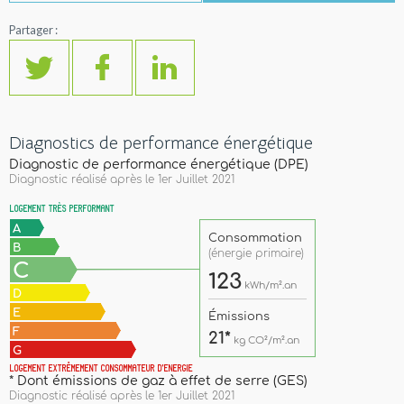
Partager :
Diagnostics de performance énergétique