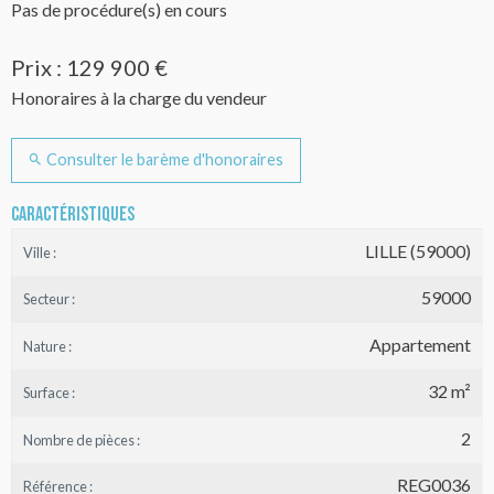
Pas de procédure(s) en cours
Prix : 129 900 €
Honoraires à la charge du vendeur
Consulter le barème d'honoraires
Caractéristiques
LILLE (59000)
Ville :
59000
Secteur :
Appartement
Nature :
32 m²
Surface :
2
Nombre de pièces :
REG0036
Référence :