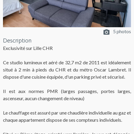
5 photos
Description
Exclusivité sur Lille CHR
Ce studio lumineux et aéré de 32,7 m2 de 2011 est idéalement
situé à 2 min à pieds du CHR et du métro Oscar Lambret. Il
dispose d'une cuisine équipée, d'un parking privé et sécurisé.
Il est aux normes PMR (larges passages, portes larges,
ascenseur, aucun changement de niveau)
Le chauffage est assuré par une chaudière individuelle au gaz et
chaque appartement dispose de ses compteurs individuels.