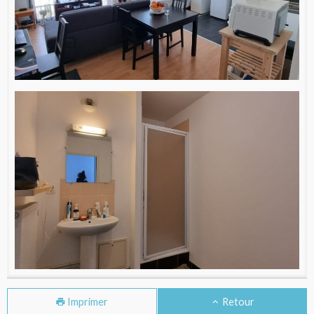
Imprimer
Retour