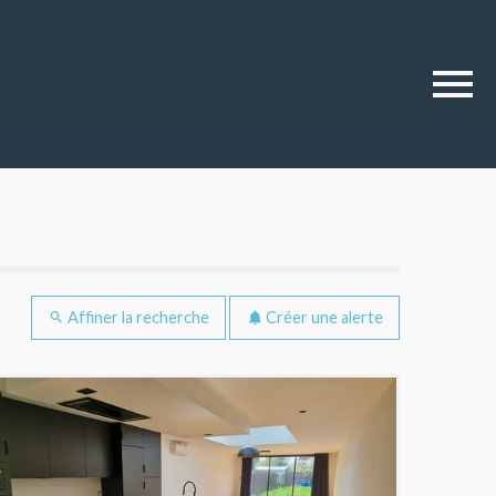
erche
Affiner la recherche
Créer une alerte